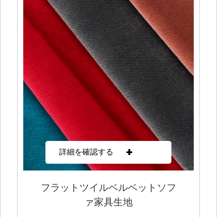
+
詳細を確認する
フラットツイルベルベットソフ
ァ家具生地