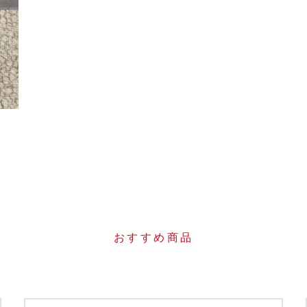
おすすめ商品