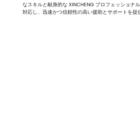
なスキルと献身的な XINCHENG プロフェッショナ
対応し、迅速かつ信頼性の高い援助とサポートを提