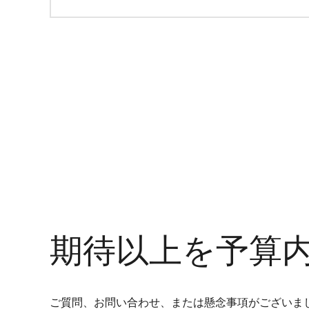
期待以上を予算
ご質問、お問い合わせ、または懸念事項がございま