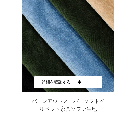
+
詳細を確認する
バーンアウトスーパーソフトベ
ルベット家具ソファ生地