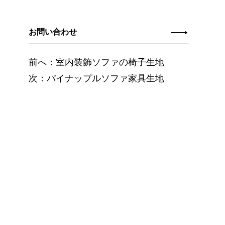
お問い合わせ
前へ：室内装飾ソファの椅子生地
次：パイナップルソファ家具生地