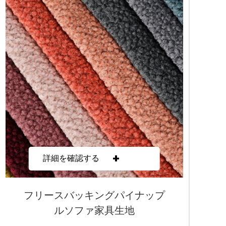
+
詳細を確認する
フリースバッキングパイナップ
ルソファ家具生地