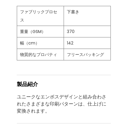
ファブリックプロセ
下書き
ス
重量（GSM）
370
幅（cm）
142
物質的なプロパティ
フリースバッキング
製品紹介
ユニークなエンボスデザインと組み合わさ
れたさまざまな印刷パターンは、仕上げに
変換されます。