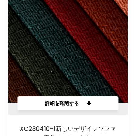
+
詳細を確認する
XC230410-1新しいデザインソファ