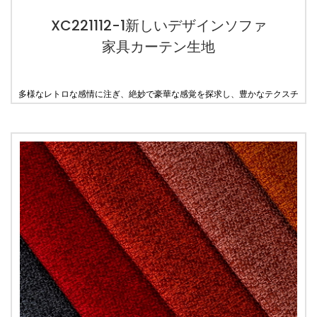
XC221112-1新しいデザインソファ
家具カーテン生地
多様なレトロな感情に注ぎ、絶妙で豪華な感覚を探求し、豊かなテクスチ