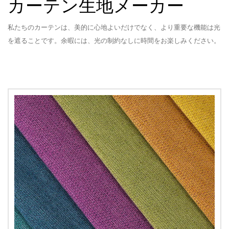
カーテン生地メーカー
私たちのカーテンは、美的に心地よいだけでなく、より重要な機能は光
を遮ることです。余暇には、光の制約なしに時間をお楽しみください。