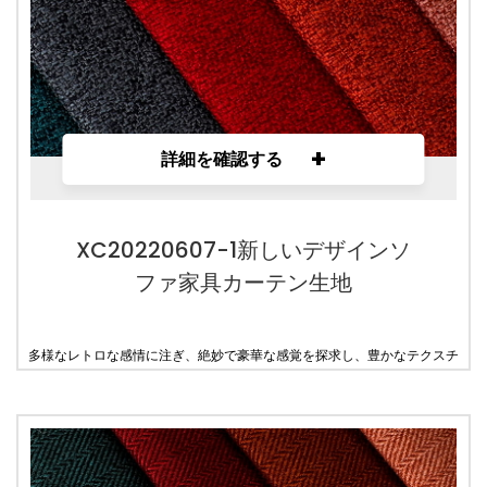
+
詳細を確認する
XC20220607-1新しいデザインソ
ファ家具カーテン生地
多様なレトロな感情に注ぎ、絶妙で豪華な感覚を探求し、豊かなテクスチ