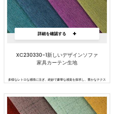
+
詳細を確認する
XC230330-1新しいデザインソファ
家具カーテン生地
多様なレトロな感情に注ぎ、絶妙で豪華な感覚を探求し、豊かなテクス