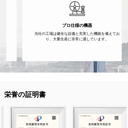
プロ仕様の機器
当社の工場は健全な設備と充実した機能を備えてお
り、大量生産に非常に適しています。
栄誉の証明書