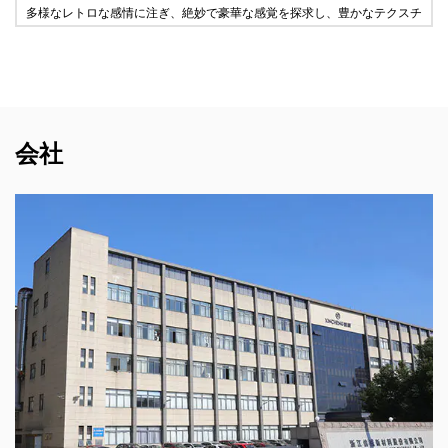
多様なレトロな感情に注ぎ、絶妙で豪華な感覚を探求し、豊かなテクスチ
会社