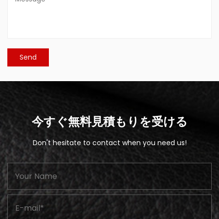
今すぐ無料見積もりを受ける
Don't hesitate to contact when you need us!