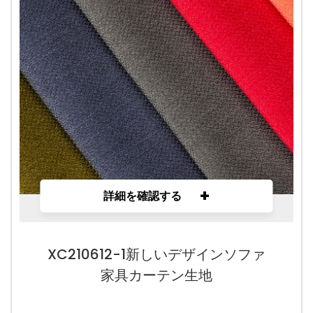
+
詳細を確認する
XC210612-1新しいデザインソファ
家具カーテン生地