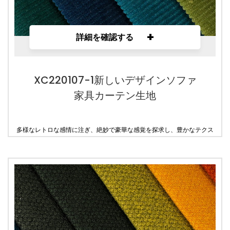
+
詳細を確認する
XC220107-1新しいデザインソファ
家具カーテン生地
多様なレトロな感情に注ぎ、絶妙で豪華な感覚を探求し、豊かなテクス