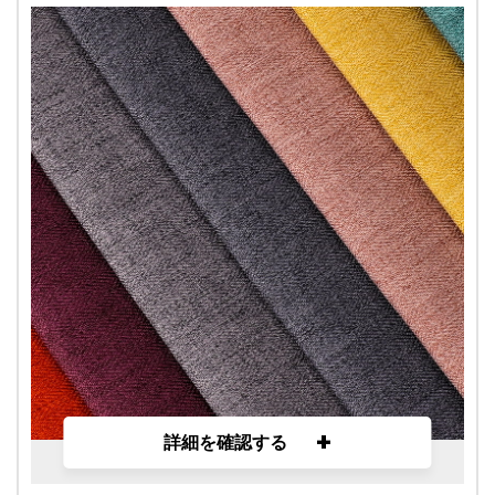
+
詳細を確認する