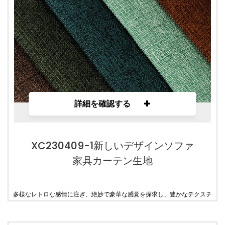
+
詳細を確認する
XC230409-1新しいデザインソファ
家具カーテン生地
多様なレトロな感情に注ぎ、絶妙で豪華な感覚を探求し、豊かなテクスチ