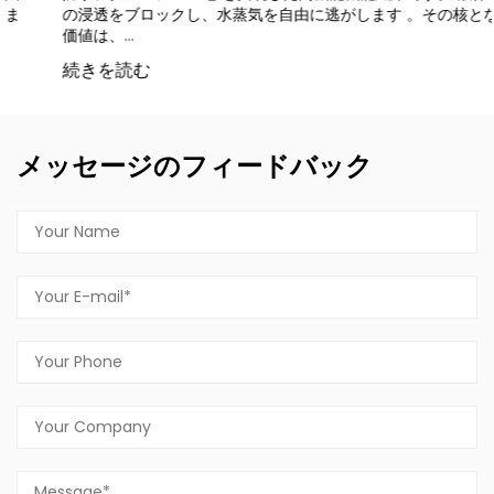
の浸透をブロックし、水蒸気を自由に逃がします 。その核となる
価値は、...
続きを読む
メッセージのフィードバック