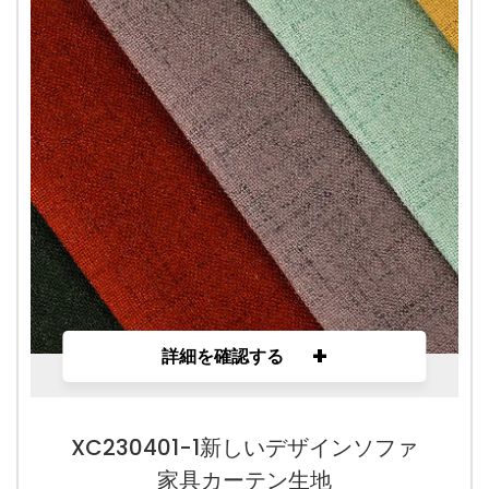
+
詳細を確認する
XC230401-1新しいデザインソファ
家具カーテン生地