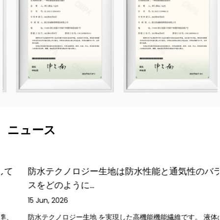
ニュース
防水テクノロジー生地は防水性能と通気性のバラン
スをどのように...
15 Jun, 2026
防水テクノロジー生地 を実現した高機能機能繊維です。 液体の水