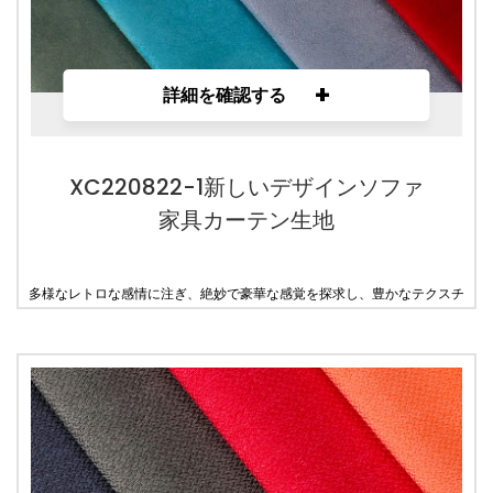
+
詳細を確認する
XC220822-1新しいデザインソファ
家具カーテン生地
多様なレトロな感情に注ぎ、絶妙で豪華な感覚を探求し、豊かなテクスチ