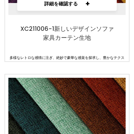
+
詳細を確認する
XC211006-1新しいデザインソファ
家具カーテン生地
多様なレトロな感情に注ぎ、絶妙で豪華な感覚を探求し、豊かなテクス