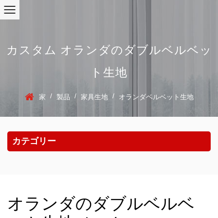
カスタム オランダのダブルベルベッ
ト生地
/
/
/
家
製品
家具生地
オランダベルベット生地
カテゴリー
オランダのダブルベルベ