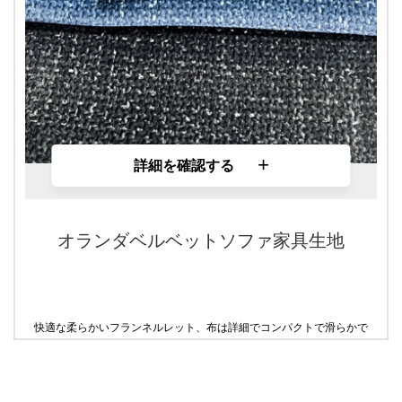
+
詳細を確認する
オランダベルベットソファ家具生地
快適な柔らかいフランネルレット、布は詳細でコンパクトで滑らかで