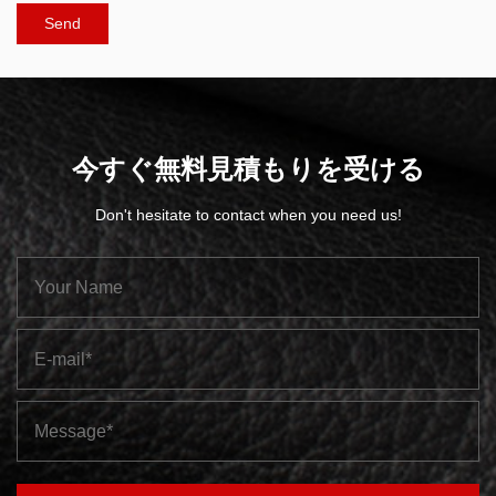
今すぐ無料見積もりを受ける
Don't hesitate to contact when you need us!