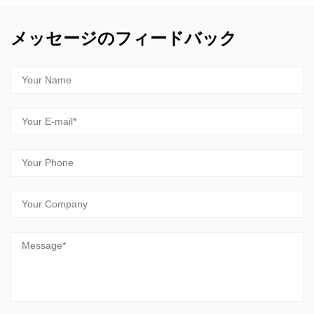
メッセージのフィードバック